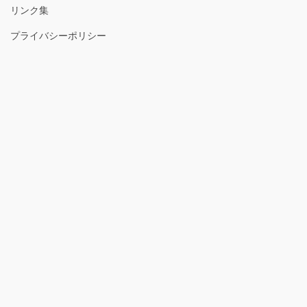
リンク集
プライバシーポリシー