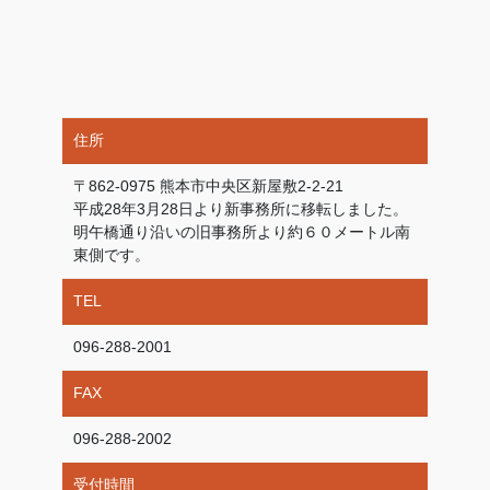
住所
〒862-0975 熊本市中央区新屋敷2-2-21
平成28年3月28日より新事務所に移転しました。
明午橋通り沿いの旧事務所より約６０メートル南
東側です。
TEL
096-288-2001
FAX
096-288-2002
受付時間