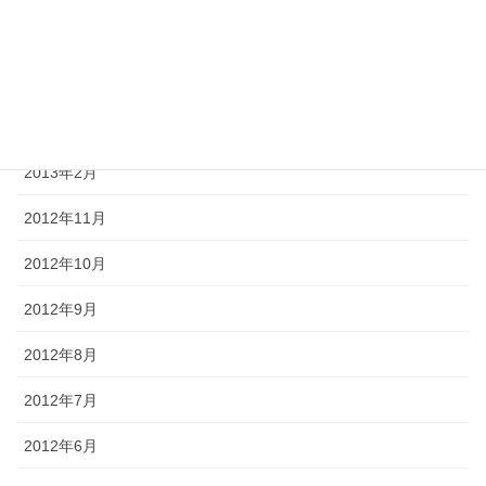
2014年6月
2013年8月
2013年3月
2013年2月
2012年11月
2012年10月
2012年9月
2012年8月
2012年7月
2012年6月