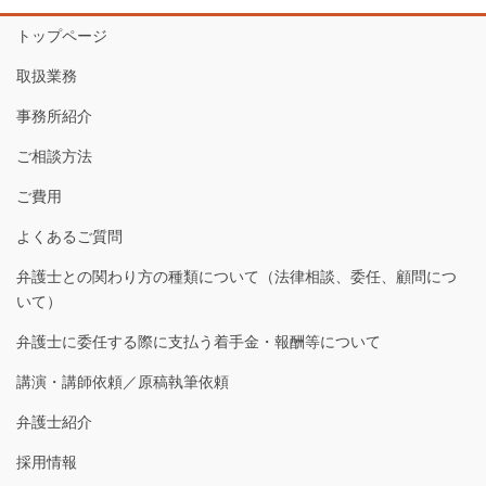
トップページ
取扱業務
事務所紹介
ご相談方法
ご費用
よくあるご質問
弁護士との関わり方の種類について（法律相談、委任、顧問につ
いて）
弁護士に委任する際に支払う着手金・報酬等について
講演・講師依頼／原稿執筆依頼
弁護士紹介
採用情報