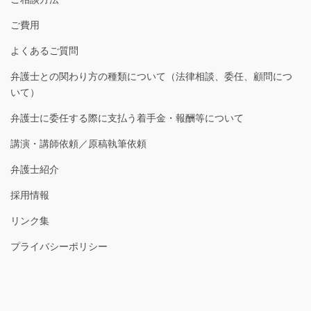
ご費用
よくあるご質問
弁護士との関わり方の種類について（法律相談、委任、顧問につ
いて）
弁護士に委任する際に支払う着手金・報酬等について
講演・講師依頼／原稿執筆依頼
弁護士紹介
採用情報
リンク集
プライバシーポリシー