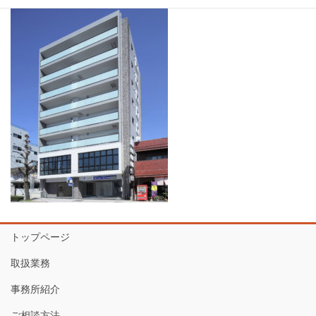
トップページ
取扱業務
事務所紹介
ご相談方法