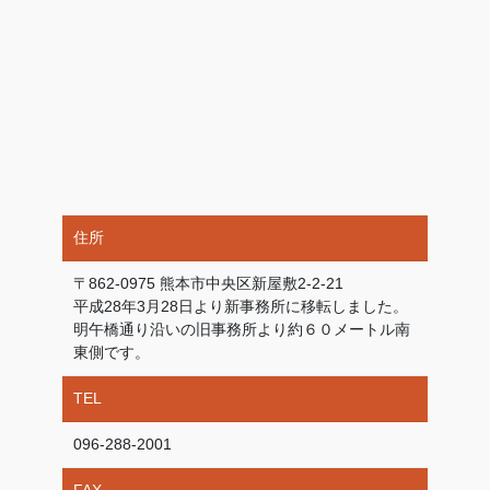
住所
〒862-0975 熊本市中央区新屋敷2-2-21
平成28年3月28日より新事務所に移転しました。
明午橋通り沿いの旧事務所より約６０メートル南
東側です。
TEL
096-288-2001
FAX