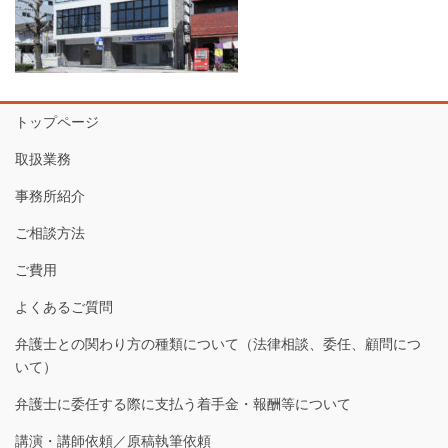
トップページ
取扱業務
事務所紹介
ご相談方法
ご費用
よくあるご質問
弁護士との関わり方の種類について（法律相談、委任、顧問につ
いて）
弁護士に委任する際に支払う着手金・報酬等について
講演・講師依頼／原稿執筆依頼