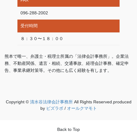
096-288-2002
受付時間
８：３０〜１８：００
熊本で唯一、弁護士・税理士所属の「法律会計事務所」。企業法
務、不動産関係、遺言・相続、交通事故、経理会計事務、確定申
告、事業承継対策等。その他にも広く経験を有します。
Copyright ©
清水谷法律会計事務所
All Rights Reserved.produced
by
ビズラボ
/
オールクマモト
Back to Top