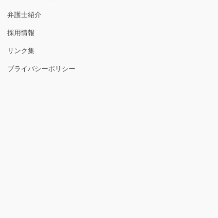
弁護士紹介
採用情報
リンク集
プライバシーポリシー